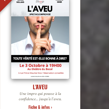
L'AVEU
Une impro qui pousse à la
confidence… jusqu'à l'aveu.
Fiche & infos ›