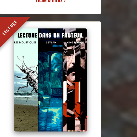
LECTURE