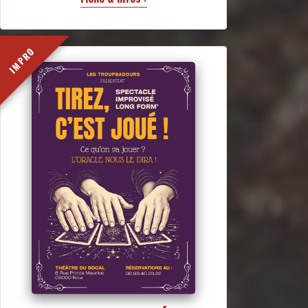
IMPRO