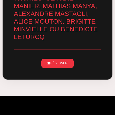
MANIER, MATHIAS MANYA,
ALEXANDRE MASTAGLI,
ALICE MOUTON, BRIGITTE
MINVIELLE OU BENEDICTE
LETURCQ
RÉSERVER